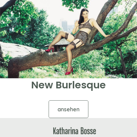
New Burlesque
ansehen