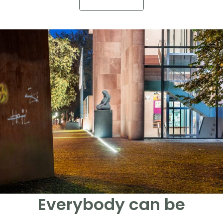
Everybody can be