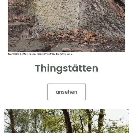
Thingstätten
ansehen