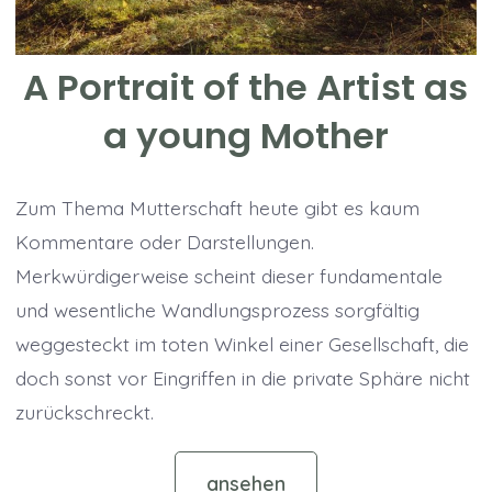
A Portrait of the Artist as
a young Mother
Zum Thema Mutterschaft heute gibt es kaum
Kommentare oder Darstellungen.
Merkwürdigerweise scheint dieser fundamentale
und wesentliche Wandlungsprozess sorgfältig
weggesteckt im toten Winkel einer Gesellschaft, die
doch sonst vor Eingriffen in die private Sphäre nicht
zurückschreckt.
ansehen