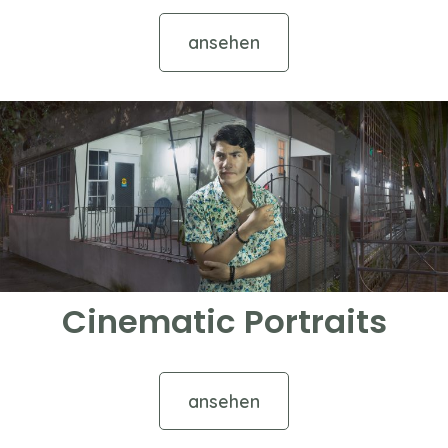
ansehen
Cinematic Portraits
ansehen