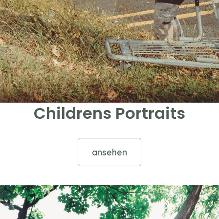
Childrens Portraits
ansehen